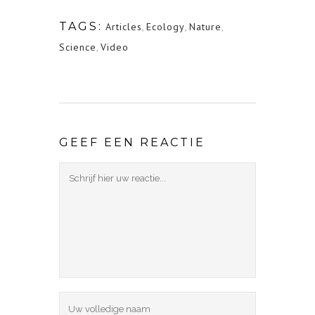
TAGS:
Articles
,
Ecology
,
Nature
,
Science
,
Video
GEEF EEN REACTIE