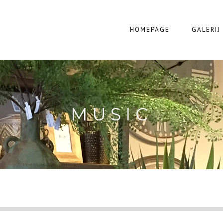
HOMEPAGE
GALERIJ
MUSIC