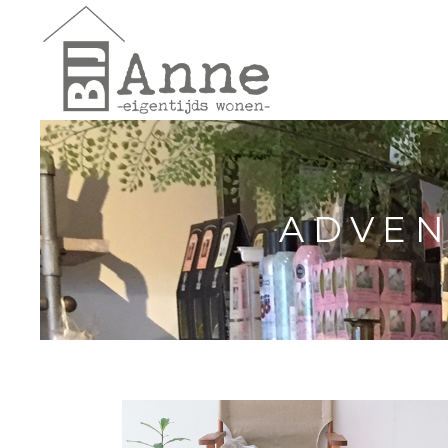
ADVEN