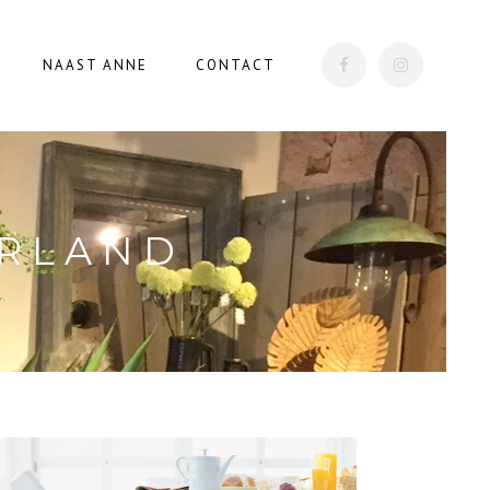
NAAST ANNE
CONTACT
ERLAND